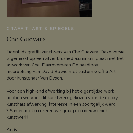
GRAFFITI ART & SPIEGELS
Che Guevara
Eigentijds graffiti kunstwerk van Che Guevara. Deze versie
is gemaakt op een zilver brushed aluminium plaat met het
artwork van Che. Daaroverheen De naadloos
muurbehang van David Bowie met custom Graffiti Art
door kunstenaar Van Dyson.
Voor een high-end afwerking bij het eigentijdse werk
hebben we voor dit kunstwerk gekozen voor de epoxy
kunsthars afwerking. Interesse in een soortgelijk werk
? Samen met u creëren we graag een nieuw uniek
kunstwerk!
Artist