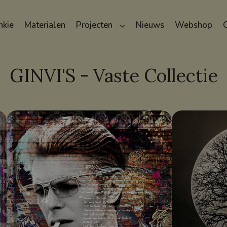
nkie
Materialen
Projecten
Nieuws
Webshop
GINVI'S - Vaste Collectie