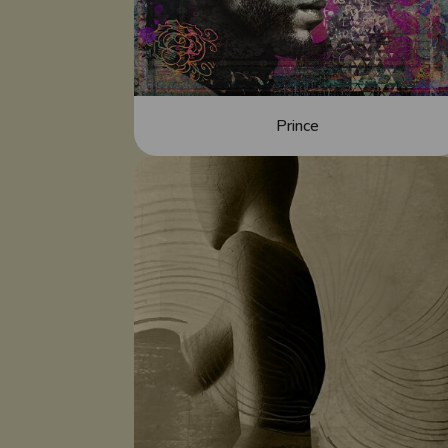
Prince