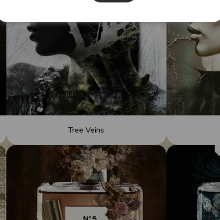
Tree Veins