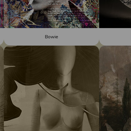
Bowie