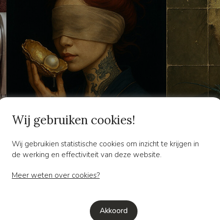
Wij gebruiken cookies!
Wij gebruikien statistische cookies om inzicht te krijgen in
de werking en effectiviteit van deze website.
Selene Mireille
Ma
Meer weten over cookies?
Akkoord