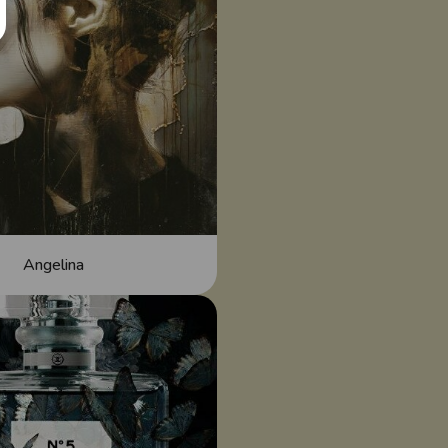
Angelina