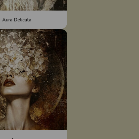
Aura Delicata