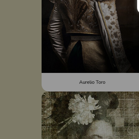
Aurelio Toro