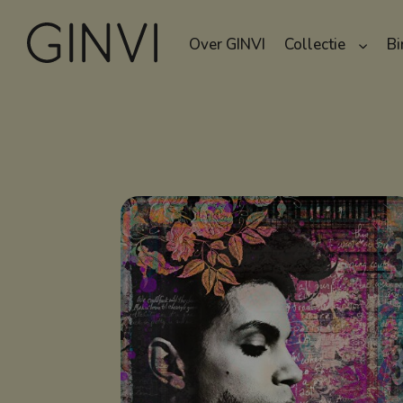
Over GINVI
Collectie
Bi