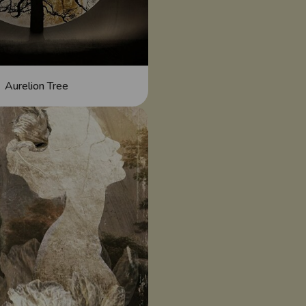
Aurelion Tree