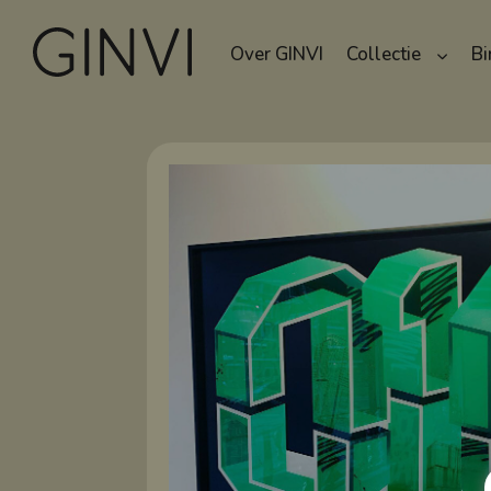
Over GINVI
Collectie
Bi