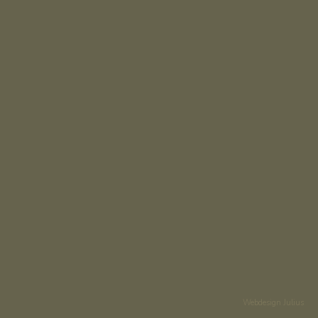
Webdesign Julius