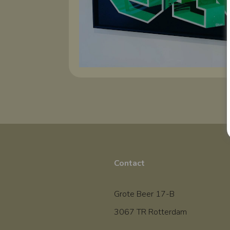
Contact
Grote Beer 17-B
3067 TR Rotterdam