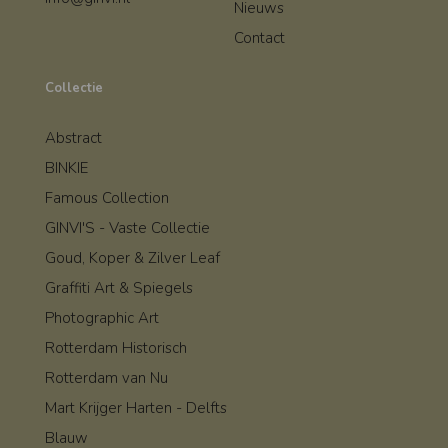
Nieuws
Contact
Collectie
Abstract
BINKIE
Famous Collection
GINVI'S - Vaste Collectie
Goud, Koper & Zilver Leaf
Graffiti Art & Spiegels
Photographic Art
Rotterdam Historisch
Rotterdam van Nu
Mart Krijger Harten - Delfts
Blauw