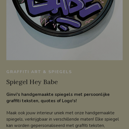
GRAFFITI ART & SPIEGELS
Spiegel Hey Babe
Ginvi's handgemaakte spiegels met persoonlijke
graffiti teksten, quotes of Logo's!
Maak ook jouw interieur uniek met onze handgemaakte
spiegels, verkrijgbaar in verschillende maten! Elke spiegel
kan worden gepersonaliseerd met graffiti teksten,