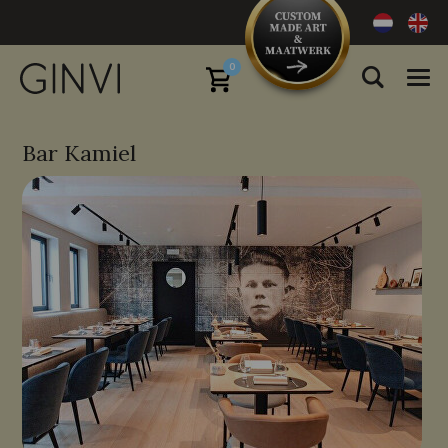
0
Bar Kamiel