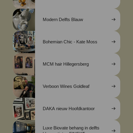
Modern Delfts Blauw
Bohemian Chic - Kate Moss
MCM hair Hillegersberg
Verboon Wines Goldleaf
DAKA nieuw Hoofdkantoor
Luxe Biovate behang in delfts