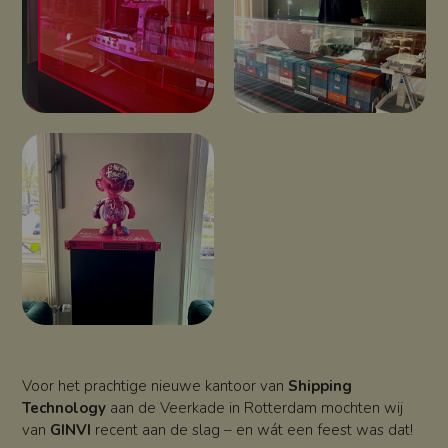
Voor het prachtige nieuwe kantoor van
Shipping
Technology
aan de Veerkade in Rotterdam mochten wij
van
GINVI
recent aan de slag – en wát een feest was dat!