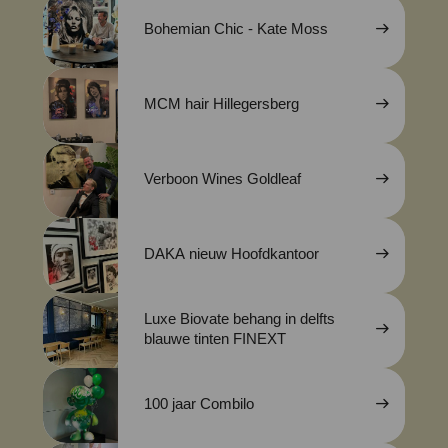
Bohemian Chic - Kate Moss
MCM hair Hillegersberg
Verboon Wines Goldleaf
DAKA nieuw Hoofdkantoor
Luxe Biovate behang in delfts
blauwe tinten FINEXT
100 jaar Combilo