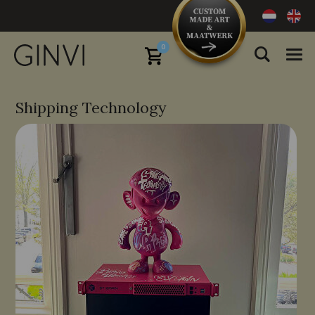
0
Shipping Technology